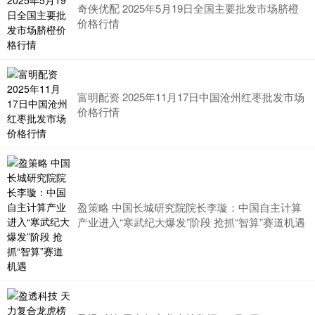
奇侠优配 2025年5月19日全国主要批发市场脐橙
价格行情
富明配资 2025年11月17日中国沧州红枣批发市场
价格行情
盈策略 中国长城研究院院长李璇：中国自主计算
产业进入“寒武纪大爆发”阶段 抢抓“智算”赛道机遇