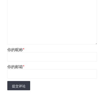
你的昵称
*
你的邮箱
*
提交评论