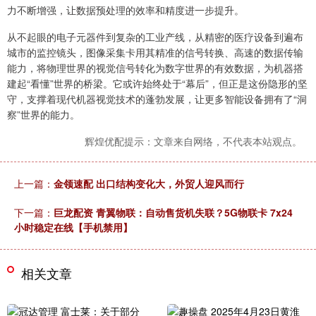
力不断增强，让数据预处理的效率和精度进一步提升。
从不起眼的电子元器件到复杂的工业产线，从精密的医疗设备到遍布
城市的监控镜头，图像采集卡用其精准的信号转换、高速的数据传输
能力，将物理世界的视觉信号转化为数字世界的有效数据，为机器搭
建起“看懂”世界的桥梁。它或许始终处于“幕后”，但正是这份隐形的坚
守，支撑着现代机器视觉技术的蓬勃发展，让更多智能设备拥有了“洞
察”世界的能力。
辉煌优配提示：文章来自网络，不代表本站观点。
上一篇：
金领速配 出口结构变化大，外贸人迎风而行
下一篇：
巨龙配资 青翼物联：自动售货机失联？5G物联卡 7x24
小时稳定在线【手机禁用】
相关文章