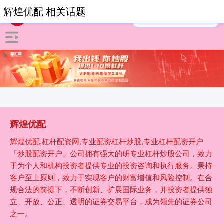
辉煌优配 相关话题
辉煌优配
辉煌优配,杠杆配资网,专业配资杠杆炒股,专业杠杆配资开户
「炒股配资开户」公司拥有强大的研专业杠杆炒股公司，致力
于为个人和机构投资者提供专业的投资咨询和执行服务。秉持
客户至上原则，致力于实现客户的财富增值和风险控制。在合
规合法的前提下，不断创新、扩展国际业务，并投资者提供独
立、开放、公正、透明的证券交易平台，成为领先的证券公司
之一。