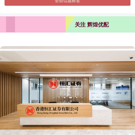
全部话题标签
关注 辉煌优配