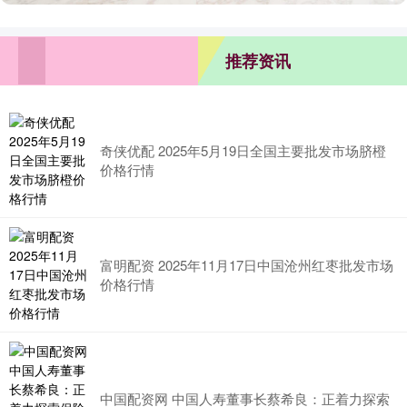
推荐资讯
奇侠优配 2025年5月19日全国主要批发市场脐橙
价格行情
富明配资 2025年11月17日中国沧州红枣批发市场
价格行情
中国配资网 中国人寿董事长蔡希良：正着力探索