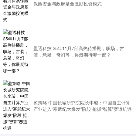
保险资金与政府基金激励投资模式
盈透科技 25年11月7部高热待播剧，职场，古
装，悬疑，奇幻等，你最期待哪一部？
盈策略 中国长城研究院院长李璇：中国自主计算
产业进入“寒武纪大爆发”阶段 抢抓“智算”赛道机遇