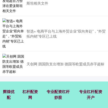
斯坦相关文件
智选+ 电商平台与上海外贸企业“双向奔赴”，“外贸
拓内销”专区已上线
天创网 因国防支出增加 德国等欧盟成员赤字超标
辉煌优
杠杆配资
专业配资杠杆
专业杠杆配资
配
网
炒股
开户