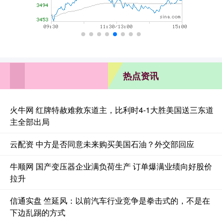
热点资讯
火牛网 红牌特赦难救东道主，比利时4-1大胜美国送三东道
主全部出局
云配资 中方是否同意未来购买美国石油？外交部回应
牛顺网 国产变压器企业满负荷生产 订单爆满业绩向好股价
拉升
信通实盘 竺延风：以前汽车行业竞争是拳击式的，不是在
下边乱踢的方式