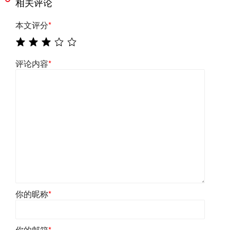
相关评论
本文评分
*
评论内容
*
你的昵称
*
你的邮箱
*